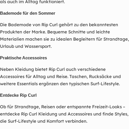
als auch im Alltag funktioniert.
Bademode für den Sommer
Die Bademode von Rip Curl gehört zu den bekanntesten
Produkten der Marke. Bequeme Schnitte und leichte
Materialien machen sie zu idealen Begleitern für Strandtage,
Urlaub und Wassersport.
Praktische Accessoires
Neben Kleidung bietet Rip Curl auch verschiedene
Accessoires für Alltag und Reise. Taschen, Rucksäcke und
weitere Essentials ergänzen den typischen Surf-Lifestyle.
Entdecke Rip Curl
Ob für Strandtage, Reisen oder entspannte Freizeit-Looks –
entdecke Rip Curl Kleidung und Accessoires und finde Styles,
die Surf-Lifestyle und Komfort verbinden.