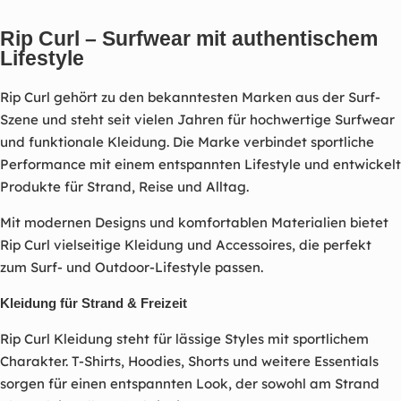
a
r
Rip Curl – Surfwear mit authentischem
Lifestyle
z
Rip Curl gehört zu den bekanntesten Marken aus der Surf-
Szene und steht seit vielen Jahren für hochwertige Surfwear
und funktionale Kleidung. Die Marke verbindet sportliche
Performance mit einem entspannten Lifestyle und entwickelt
Produkte für Strand, Reise und Alltag.
Mit modernen Designs und komfortablen Materialien bietet
Rip Curl vielseitige Kleidung und Accessoires, die perfekt
zum Surf- und Outdoor-Lifestyle passen.
Kleidung für Strand & Freizeit
Rip Curl Kleidung steht für lässige Styles mit sportlichem
Charakter. T-Shirts, Hoodies, Shorts und weitere Essentials
sorgen für einen entspannten Look, der sowohl am Strand