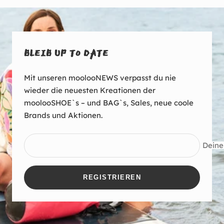
BLEIB UP TO DATE
Mit unseren moolooNEWS verpasst du nie
wieder die neuesten Kreationen der
moolooSHOE`s – und BAG`s, Sales, neue coole
Brands und Aktionen.
Deine
REGISTRIEREN