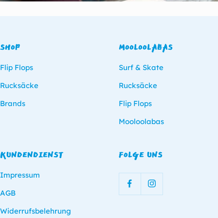
SHOP
MOOLOOLABAS
Flip Flops
Surf & Skate
Rucksäcke
Rucksäcke
Brands
Flip Flops
Mooloolabas
KUNDENDIENST
FOLGE UNS
Impressum
AGB
Widerrufsbelehrung