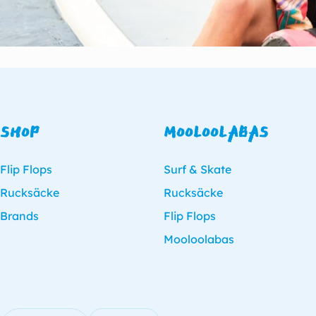
SHOP
MOOLOOLABAS
Flip Flops
Surf & Skate
Rucksäcke
Rucksäcke
Brands
Flip Flops
Mooloolabas