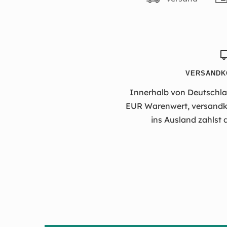
VERSANDK
Innerhalb von Deutschlan
EUR Warenwert, versandko
ins Ausland zahlst 