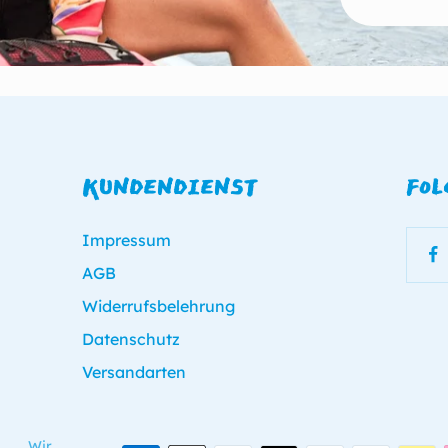
KUNDENDIENST
FOL
Impressum
AGB
Widerrufsbelehrung
Datenschutz
Versandarten
Wir