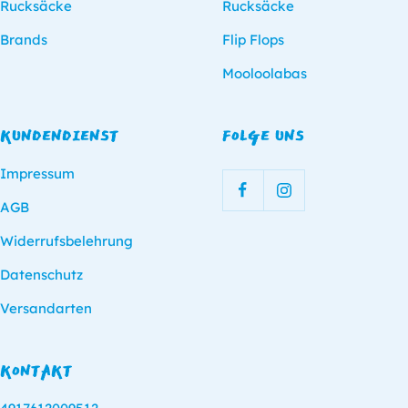
Rucksäcke
Rucksäcke
Brands
Flip Flops
Mooloolabas
KUNDENDIENST
FOLGE UNS
Impressum
AGB
Widerrufsbelehrung
Datenschutz
Versandarten
KONTAKT