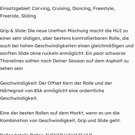
Einsatzgebiet: Carving, Cruising, Dancing, Freestyle,
Freeride, Sliding
Grip & Slide: Die neue Urethan Mischung macht die HUI zu
einer sehr slidigen, aber bestens kontrollierbaren Rolle, die
auch bei hohen Geschwindigkeiten einen gleichmäßigen und
sanften Slide ohne ruckeln ermöglicht. Ein paar schwarze
Thanelines sollten nach Deiner Session auf dem Asphalt zu
sehen sein
Geschwindigkeit: Der Offset Kern der Rolle und der
Härtegrad von 83A ermöglicht eine ordentliche
Geschwindigkeit.
Eine der besten Rollen auf dem Markt, wenn es um die
Kombination von Geschwindigkeit, Grip und Slide geht.