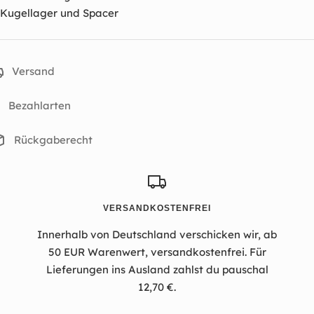
Kugellager und Spacer
Versand
Bezahlarten
Rückgaberecht
VERSANDKOSTENFREI
Innerhalb von Deutschland verschicken wir, ab
50 EUR Warenwert, versandkostenfrei. Für
Lieferungen ins Ausland zahlst du pauschal
12,70 €.