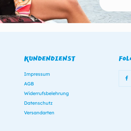
KUNDENDIENST
FOL
Impressum
AGB
Widerrufsbelehrung
Datenschutz
Versandarten