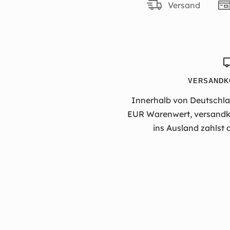
Versand
VERSANDK
Innerhalb von Deutschlan
EUR Warenwert, versandko
ins Ausland zahlst 