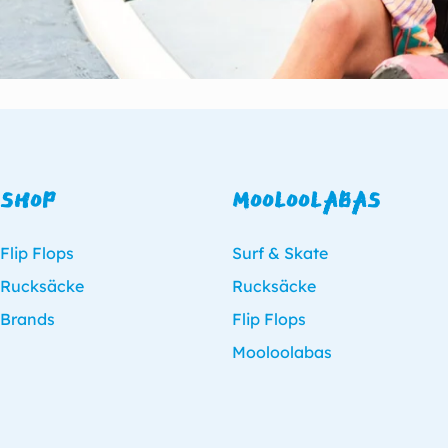
SHOP
MOOLOOLABAS
Flip Flops
Surf & Skate
Rucksäcke
Rucksäcke
Brands
Flip Flops
Mooloolabas