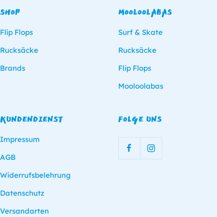
SHOP
MOOLOOLABAS
Flip Flops
Surf & Skate
Rucksäcke
Rucksäcke
Brands
Flip Flops
Mooloolabas
KUNDENDIENST
FOLGE UNS
Impressum
AGB
Widerrufsbelehrung
Datenschutz
Versandarten