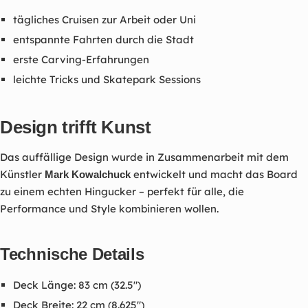
tägliches Cruisen zur Arbeit oder Uni
entspannte Fahrten durch die Stadt
erste Carving-Erfahrungen
leichte Tricks und Skatepark Sessions
Design trifft Kunst
Das auffällige Design wurde in Zusammenarbeit mit dem
Künstler
entwickelt und macht das Board
Mark Kowalchuck
zu einem echten Hingucker – perfekt für alle, die
Performance und Style kombinieren wollen.
Technische Details
Deck Länge: 83 cm (32.5")
Deck Breite: 22 cm (8.625")