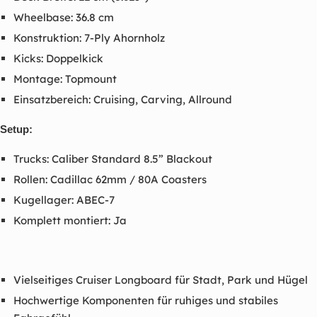
Wheelbase: 36.8 cm
Konstruktion: 7-Ply Ahornholz
Kicks: Doppelkick
Montage: Topmount
Einsatzbereich: Cruising, Carving, Allround
Setup:
Trucks: Caliber Standard 8.5” Blackout
Rollen: Cadillac 62mm / 80A Coasters
Kugellager: ABEC-7
Komplett montiert: Ja
Vielseitiges Cruiser Longboard für Stadt, Park und Hügel
Hochwertige Komponenten für ruhiges und stabiles