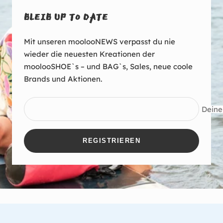
BLEIB UP TO DATE
Mit unseren moolooNEWS verpasst du nie
wieder die neuesten Kreationen der
moolooSHOE`s – und BAG`s, Sales, neue coole
Brands und Aktionen.
Deine
REGISTRIEREN