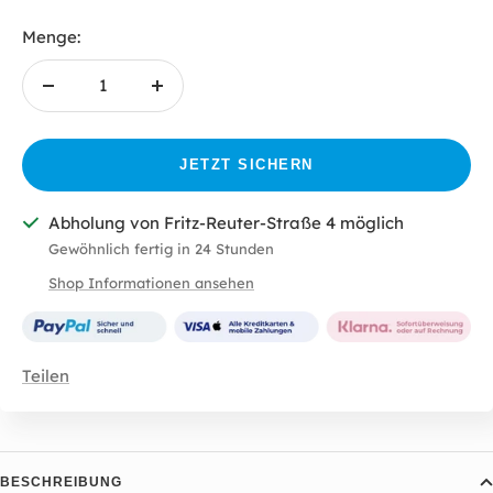
Menge:
Menge
Menge
verringern
erhöhen
JETZT SICHERN
Abholung von Fritz-Reuter-Straße 4 möglich
Gewöhnlich fertig in 24 Stunden
Shop Informationen ansehen
Teilen
BESCHREIBUNG