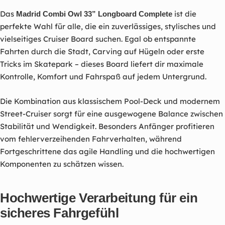
Das
ist die
Madrid Combi Owl 33” Longboard Complete
perfekte Wahl für alle, die ein zuverlässiges, stylisches und
vielseitiges Cruiser Board suchen. Egal ob entspannte
Fahrten durch die Stadt, Carving auf Hügeln oder erste
Tricks im Skatepark – dieses Board liefert dir maximale
Kontrolle, Komfort und Fahrspaß auf jedem Untergrund.
Die Kombination aus klassischem Pool-Deck und modernem
Street-Cruiser sorgt für eine ausgewogene Balance zwischen
Stabilität und Wendigkeit. Besonders Anfänger profitieren
vom fehlerverzeihenden Fahrverhalten, während
Fortgeschrittene das agile Handling und die hochwertigen
Komponenten zu schätzen wissen.
Hochwertige Verarbeitung für ein
sicheres Fahrgefühl