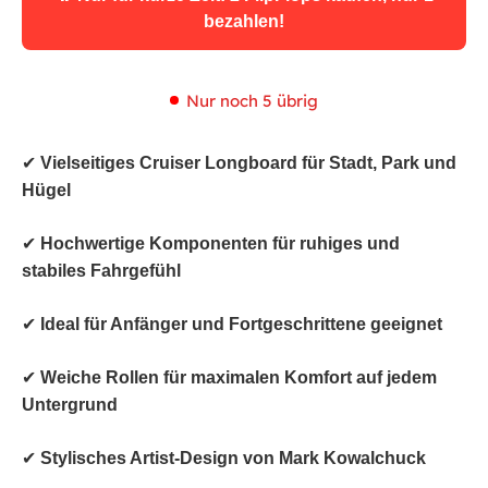
bezahlen!
Nur noch 5 übrig
✔
Vielseitiges Cruiser Longboard für Stadt, Park und
Hügel
✔
Hochwertige Komponenten für ruhiges und
stabiles Fahrgefühl
✔
Ideal für Anfänger und Fortgeschrittene geeignet
✔
Weiche Rollen für maximalen Komfort auf jedem
Untergrund
✔
Stylisches Artist-Design von Mark Kowalchuck