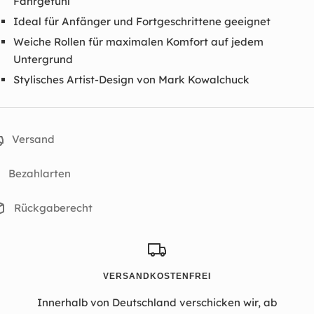
Fahrgefühl
Ideal für Anfänger und Fortgeschrittene geeignet
Weiche Rollen für maximalen Komfort auf jedem
Untergrund
Stylisches Artist-Design von Mark Kowalchuck
Versand
Bezahlarten
Rückgaberecht
VERSANDKOSTENFREI
Innerhalb von Deutschland verschicken wir, ab