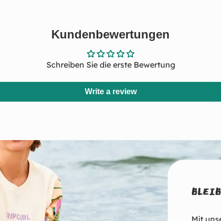
Kundenbewertungen
Schreiben Sie die erste Bewertung
Write a review
BLEIB
Mit uns