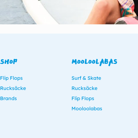
SHOP
MOOLOOLABAS
Flip Flops
Surf & Skate
Rucksäcke
Rucksäcke
Brands
Flip Flops
Mooloolabas