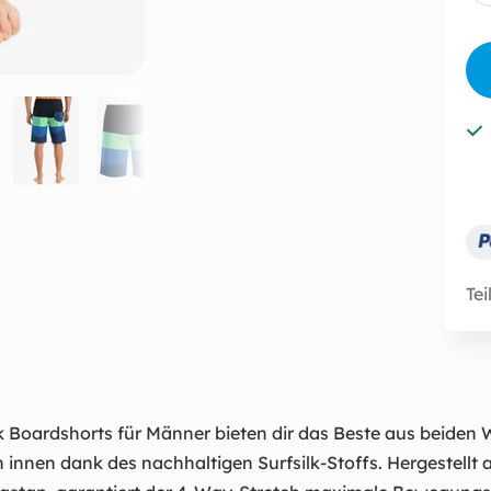
Tei
lk Boardshorts für Männer bieten dir das Beste aus beiden 
innen dank des nachhaltigen Surfsilk-Stoffs. Hergestellt 