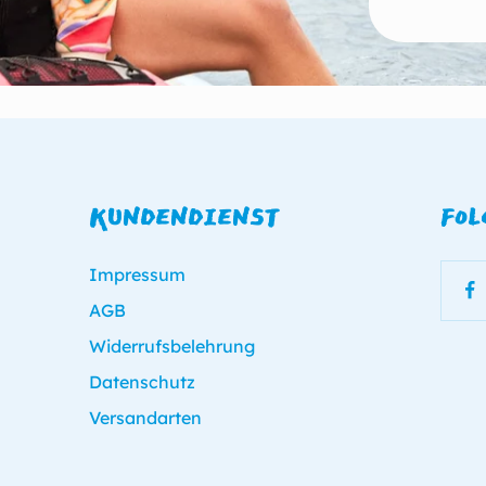
KUNDENDIENST
FOL
Impressum
AGB
Widerrufsbelehrung
Datenschutz
Versandarten