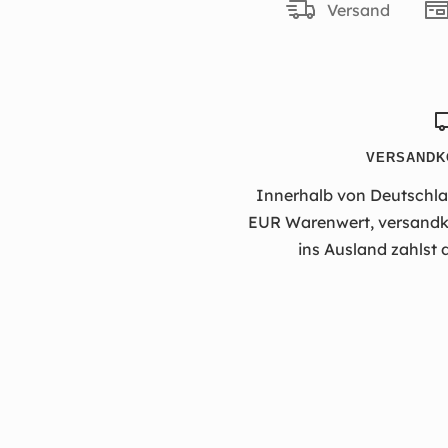
Versand
VERSANDK
Innerhalb von Deutschlan
EUR Warenwert, versandko
ins Ausland zahlst 