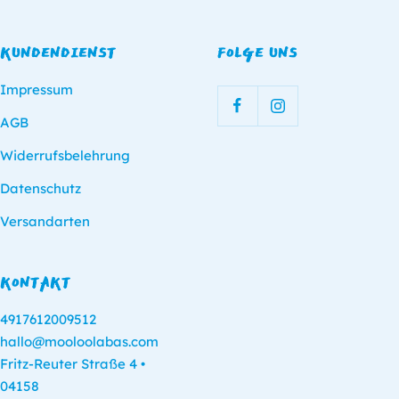
KUNDENDIENST
FOLGE UNS
Impressum
AGB
Widerrufsbelehrung
Datenschutz
Versandarten
KONTAKT
4917612009512
hallo@mooloolabas.com
Fritz-Reuter Straße 4 •
04158