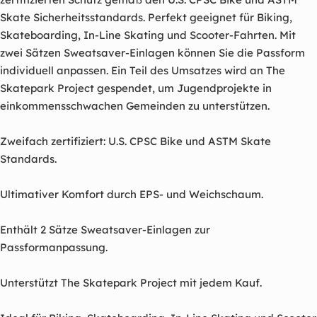
Skate Sicherheitsstandards. Perfekt geeignet für Biking,
Skateboarding, In-Line Skating und Scooter-Fahrten. Mit
zwei Sätzen Sweatsaver-Einlagen können Sie die Passform
individuell anpassen. Ein Teil des Umsatzes wird an The
Skatepark Project gespendet, um Jugendprojekte in
einkommensschwachen Gemeinden zu unterstützen.
Zweifach zertifiziert: U.S. CPSC Bike und ASTM Skate
Standards.
Ultimativer Komfort durch EPS- und Weichschaum.
Enthält 2 Sätze Sweatsaver-Einlagen zur
Passformanpassung.
Unterstützt The Skatepark Project mit jedem Kauf.