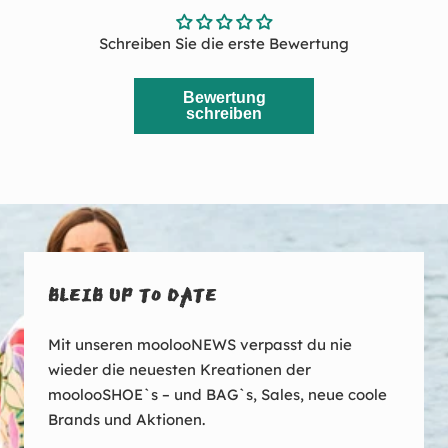
gehen
gehen
Schreiben Sie die erste Bewertung
Bewertung
schreiben
BLEIB UP TO DATE
Mit unseren moolooNEWS verpasst du nie
wieder die neuesten Kreationen der
moolooSHOE`s – und BAG`s, Sales, neue coole
Brands und Aktionen.